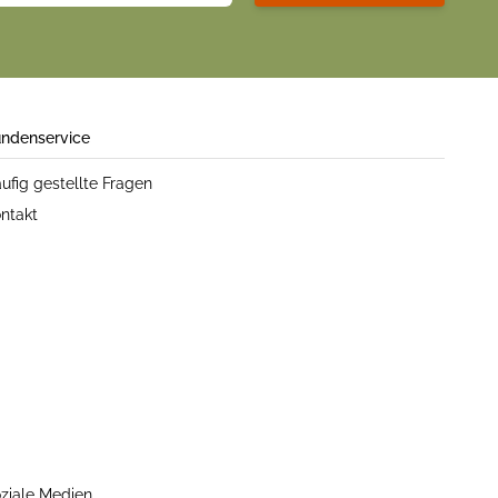
ndenservice
ufig gestellte Fragen
ntakt
ziale Medien