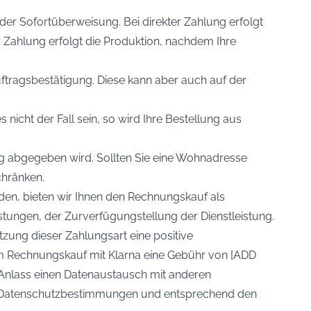
der Sofortüberweisung. Bei direkter Zahlung erfolgt
r Zahlung erfolgt die Produktion, nachdem Ihre
ftragsbestätigung. Diese kann aber auch auf der
nicht der Fall sein, so wird Ihre Bestellung aus
g abgegeben wird. Sollten Sie eine Wohnadresse
chränken.
den, bieten wir Ihnen den Rechnungskauf als
istungen, der Zurverfügungstellung der Dienstleistung.
tzung dieser Zahlungsart eine positive
im Rechnungskauf mit Klarna eine Gebühr von [ADD
 Anlass einen Datenaustausch mit anderen
n Datenschutzbestimmungen und entsprechend den