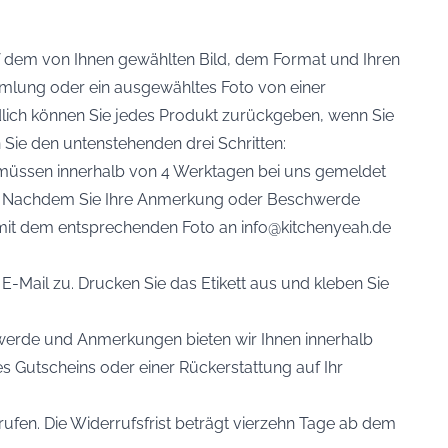
uf dem von Ihnen gewählten Bild, dem Format und Ihren
mlung oder ein ausgewähltes Foto von einer
ändlich können Sie jedes Produkt zurückgeben, wenn Sie
 Sie den untenstehenden drei Schritten:
müssen innerhalb von 4 Werktagen bei uns gemeldet
en. Nachdem Sie Ihre Anmerkung oder Beschwerde
 mit dem entsprechenden Foto an info@kitchenyeah.de
 E-Mail zu. Drucken Sie das Etikett aus und kleben Sie
hwerde und Anmerkungen bieten wir Ihnen innerhalb
 Gutscheins oder einer Rückerstattung auf Ihr
ufen. Die Widerrufsfrist beträgt vierzehn Tage ab dem