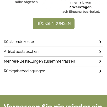
RÜCKSENDUNGEN
Rücksendekosten
Artikel austauschen
Mehrere Bestellungen zusammenfassen
Rückgabebedingungen
Verpassen Sie nie wieder ein