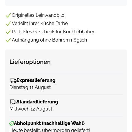
Originelles Leinwandbild
Verleiht Ihrer Küche Farbe
Perfektes Geschenk für Kochliebhaber
Aufhängung ohne Bohren möglich
Lieferoptionen
Expresslieferung
Dienstag 11 August
Standardlieferung
Mittwoch 12 August
Abholpunkt (nachhaltige Wahl)
Heute bestellt, übermorgen geliefert!