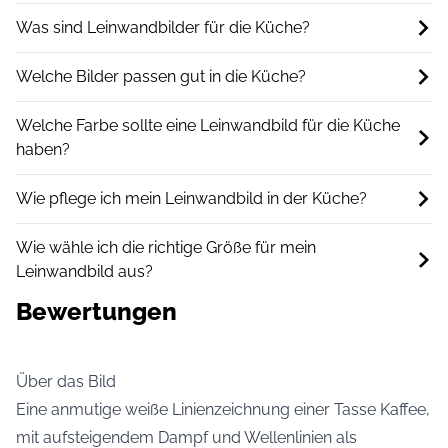
Was sind Leinwandbilder für die Küche?
Welche Bilder passen gut in die Küche?
Welche Farbe sollte eine Leinwandbild für die Küche
haben?
Wie pflege ich mein Leinwandbild in der Küche?
Wie wähle ich die richtige Größe für mein
Leinwandbild aus?
Bewertungen
Über das Bild
Eine anmutige weiße Linienzeichnung einer Tasse Kaffee,
mit aufsteigendem Dampf und Wellenlinien als