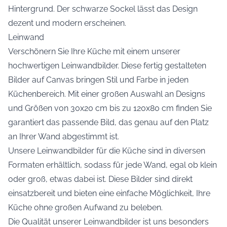
Hintergrund. Der schwarze Sockel lässt das Design
dezent und modern erscheinen.
Leinwand
Verschönern Sie Ihre Küche mit einem unserer
hochwertigen Leinwandbilder. Diese fertig gestalteten
Bilder auf Canvas bringen Stil und Farbe in jeden
Küchenbereich. Mit einer großen Auswahl an Designs
und Größen von 30x20 cm bis zu 120x80 cm finden Sie
garantiert das passende Bild, das genau auf den Platz
an Ihrer Wand abgestimmt ist.
Unsere Leinwandbilder für die Küche sind in diversen
Formaten erhältlich, sodass für jede Wand, egal ob klein
oder groß, etwas dabei ist. Diese Bilder sind direkt
einsatzbereit und bieten eine einfache Möglichkeit, Ihre
Küche ohne großen Aufwand zu beleben.
Die Qualität unserer Leinwandbilder ist uns besonders