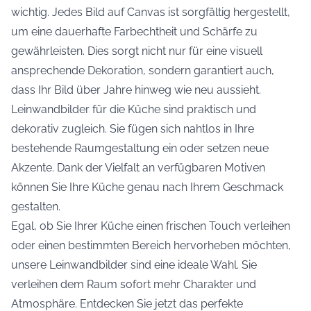
wichtig. Jedes Bild auf Canvas ist sorgfältig hergestellt,
um eine dauerhafte Farbechtheit und Schärfe zu
gewährleisten. Dies sorgt nicht nur für eine visuell
ansprechende Dekoration, sondern garantiert auch,
dass Ihr Bild über Jahre hinweg wie neu aussieht.
Leinwandbilder für die Küche sind praktisch und
dekorativ zugleich. Sie fügen sich nahtlos in Ihre
bestehende Raumgestaltung ein oder setzen neue
Akzente. Dank der Vielfalt an verfügbaren Motiven
können Sie Ihre Küche genau nach Ihrem Geschmack
gestalten.
Egal, ob Sie Ihrer Küche einen frischen Touch verleihen
oder einen bestimmten Bereich hervorheben möchten,
unsere Leinwandbilder sind eine ideale Wahl. Sie
verleihen dem Raum sofort mehr Charakter und
Atmosphäre. Entdecken Sie jetzt das perfekte