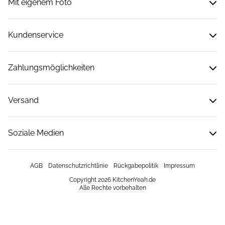
Mit eigenem Foto
Kundenservice
Zahlungsmöglichkeiten
Versand
Soziale Medien
AGB
Datenschutzrichtlinie
Rückgabepolitik
Impressum
Copyright 2026 KitchenYeah.de
Alle Rechte vorbehalten