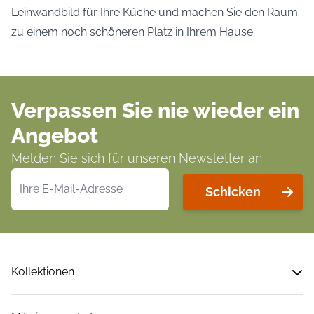
Leinwandbild für Ihre Küche und machen Sie den Raum
zu einem noch schöneren Platz in Ihrem Hause.
Verpassen Sie nie wieder ein
Angebot
Melden Sie sich für unseren Newsletter an
E-Mailadresse
Schicken
Kollektionen