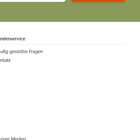
ndenservice
ufig gestellte Fragen
ntakt
ziale Medien