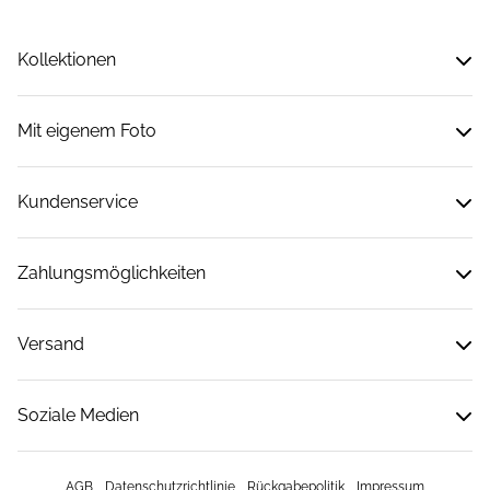
Kollektionen
Mit eigenem Foto
Kundenservice
Zahlungsmöglichkeiten
Versand
Soziale Medien
AGB
Datenschutzrichtlinie
Rückgabepolitik
Impressum